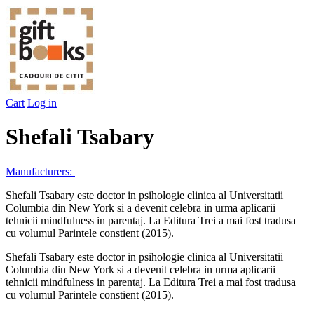
Cart
Log in
Shefali Tsabary
Manufacturers:
Shefali Tsabary este doctor in psihologie clinica al Universitatii
Columbia din New York si a devenit celebra in urma aplicarii
tehnicii mindfulness in parentaj. La Editura Trei a mai fost tradusa
cu volumul Parintele constient (2015).
Shefali Tsabary este doctor in psihologie clinica al Universitatii
Columbia din New York si a devenit celebra in urma aplicarii
tehnicii mindfulness in parentaj. La Editura Trei a mai fost tradusa
cu volumul Parintele constient (2015).