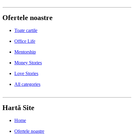
Ofertele noastre
Toate cartile
Office Life
Mentorship
Money Stories
Love Stories
All categories
Hartă Site
Home
Ofertele noastre