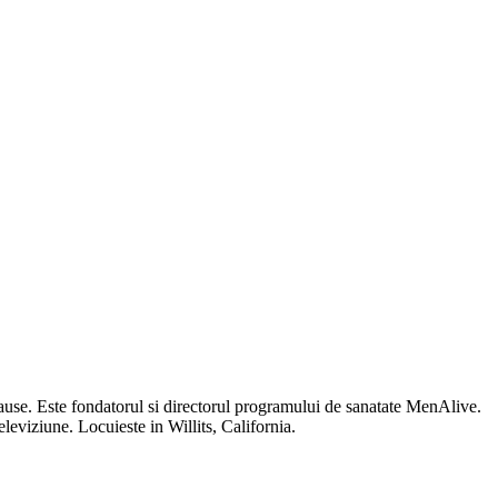
pause. Este fondatorul si directorul programului de sanatate MenAlive.
leviziune. Locuieste in Willits, California.