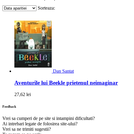
Sorteaza:
Dan Santat
Aventurile lui Beekle prietenul neimaginar
27,62 lei
Feedback
Vrei sa cumperi de pe site si intampini dificultati?
Ai intrebari legate de folosirea site-ului?
Vrei sa ne trimiti sugestii?