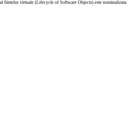
al fiintelor virtuale (Lifecycle of Software Objects) este nominalizata