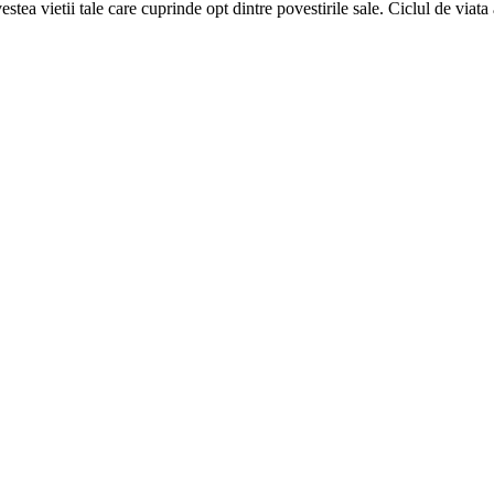
ea vietii tale care cuprinde opt dintre povestirile sale. Ciclul de viata 