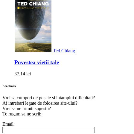
Ted Chiang
Povestea vietii tale
37,14 lei
Feedback
Vrei sa cumperi de pe site si intampini dificultati?
Ai intrebari legate de folosirea site-ului?
Vrei sa ne trimiti sugestii?
Te rugam sa ne scrii:
Email: