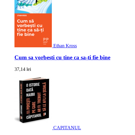
Ethan Kross
Cum sa vorbesti cu tine ca sa-ti fie bine
37,14 lei
CAPITANUL