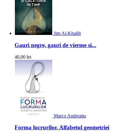
Jim Al-Khalili
Gauri negre, gauri de vierme si...
40,00 lei
Marco Andreatta
Forma lucrurilor. Alfabetul geometriei