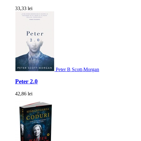
33,33 lei
Peter B Scott-Morgan
Peter 2.0
42,86 lei