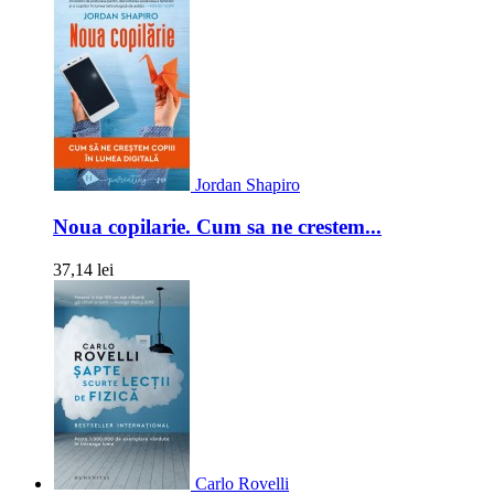
Jordan Shapiro
Noua copilarie. Cum sa ne crestem...
37,14 lei
Carlo Rovelli