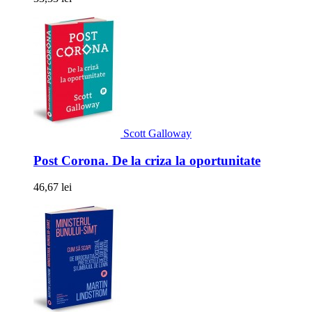
Scott Galloway
Post Corona. De la criza la oportunitate
46,67 lei