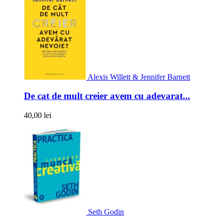
Alexis Willett & Jennifer Barnett
De cat de mult creier avem cu adevarat...
40,00 lei
Seth Godin