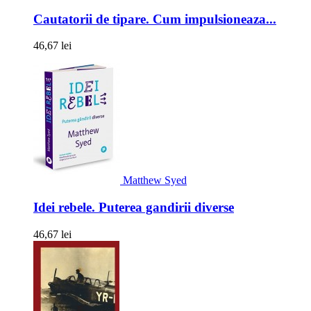
Cautatorii de tipare. Cum impulsioneaza...
46,67 lei
Matthew Syed
Idei rebele. Puterea gandirii diverse
46,67 lei