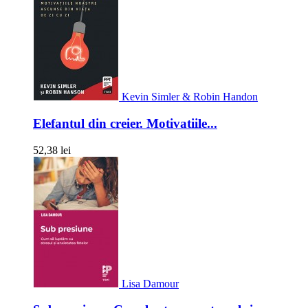
Kevin Simler & Robin Handon
Elefantul din creier. Motivatiile...
52,38 lei
Lisa Damour