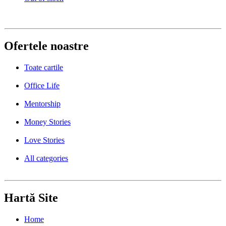
Ofertele noastre
Toate cartile
Office Life
Mentorship
Money Stories
Love Stories
All categories
Hartă Site
Home