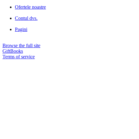
Ofertele noastre
Contul dvs.
Pagini
Browse the full site
GiftBooks
Terms of service