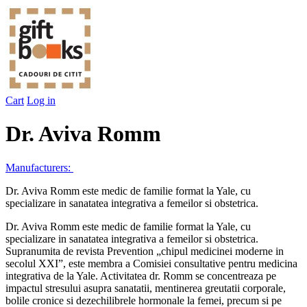
Cart
Log in
Dr. Aviva Romm
Manufacturers:
Dr. Aviva Romm este medic de familie format la Yale, cu
specializare in sanatatea integrativa a femeilor si obstetrica.
Dr. Aviva Romm este medic de familie format la Yale, cu
specializare in sanatatea integrativa a femeilor si obstetrica.
Supranumita de revista Prevention „chipul medicinei moderne in
secolul XXI”, este membra a Comisiei consultative pentru medicina
integrativa de la Yale. Activitatea dr. Romm se concentreaza pe
impactul stresului asupra sanatatii, mentinerea greutatii corporale,
bolile cronice si dezechilibrele hormonale la femei, precum si pe